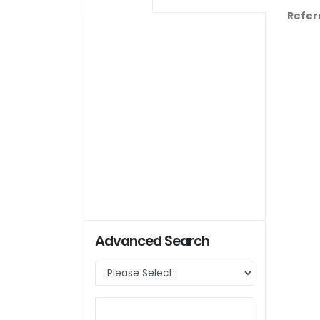
Refer
Advanced Search