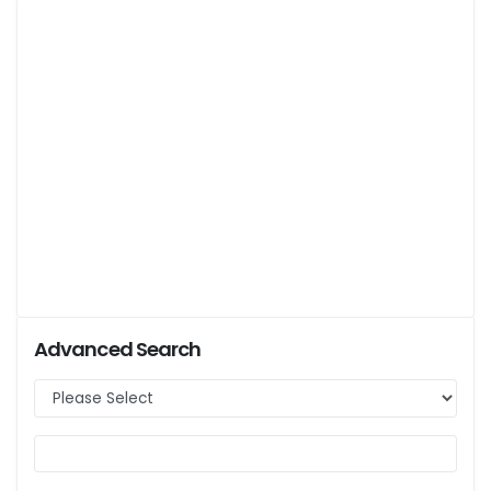
Advanced Search