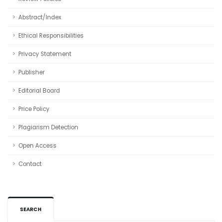
Abstract/Index
Ethical Responsibilities
Privacy Statement
Publisher
Editorial Board
Price Policy
Plagiarism Detection
Open Access
Contact
SEARCH