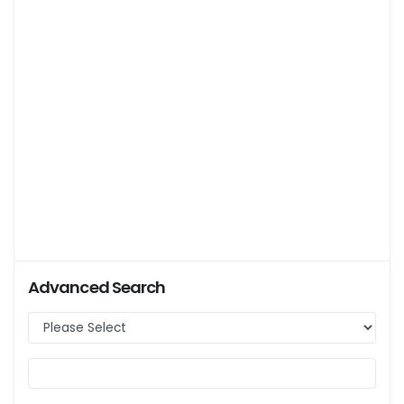
Advanced Search