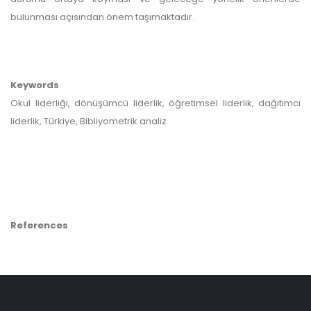
bulunması açısından önem taşımaktadır.
Keywords
Okul liderliği, dönüşümcü liderlik, öğretimsel liderlik, dağıtımcı
liderlik, Türkiye, Bibliyometrik analiz
References