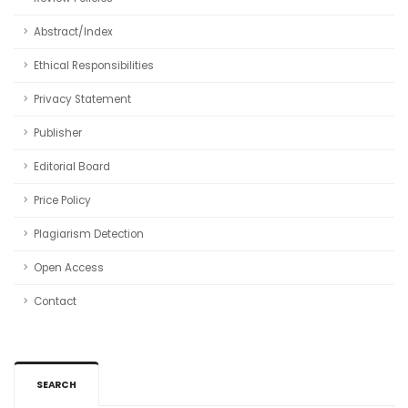
Abstract/Index
Ethical Responsibilities
Privacy Statement
Publisher
Editorial Board
Price Policy
Plagiarism Detection
Open Access
Contact
SEARCH