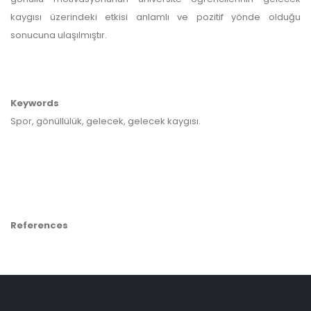
kaygısı üzerindeki etkisi anlamlı ve pozitif yönde olduğu
sonucuna ulaşılmıştır.
Keywords
Spor, gönüllülük, gelecek, gelecek kaygısı.
References