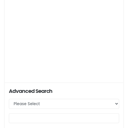
Advanced Search