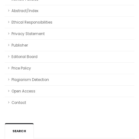
Abstract/Index
Ethical Responsibilities
Privacy Statement
Publisher
Editorial Board
Price Policy
Plagiarism Detection
Open Access
Contact
SEARCH