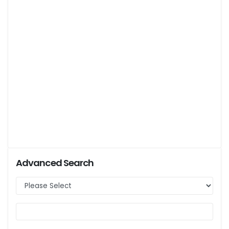
Advanced Search