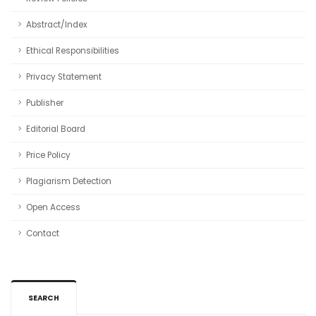
Abstract/Index
Ethical Responsibilities
Privacy Statement
Publisher
Editorial Board
Price Policy
Plagiarism Detection
Open Access
Contact
SEARCH