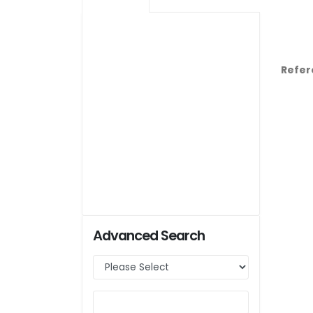
Refer
Advanced Search