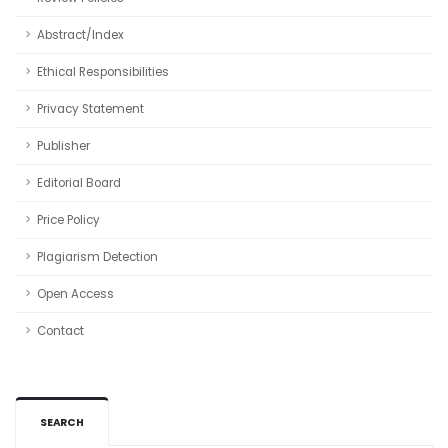
Abstract/Index
Ethical Responsibilities
Privacy Statement
Publisher
Editorial Board
Price Policy
Plagiarism Detection
Open Access
Contact
SEARCH