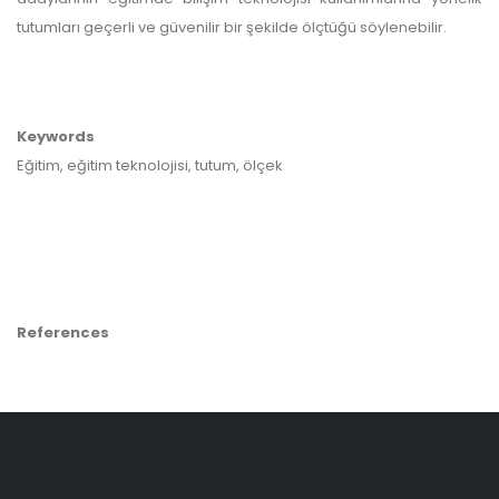
tutumları geçerli ve güvenilir bir şekilde ölçtüğü söylenebilir.
Keywords
Eğitim, eğitim teknolojisi, tutum, ölçek
References