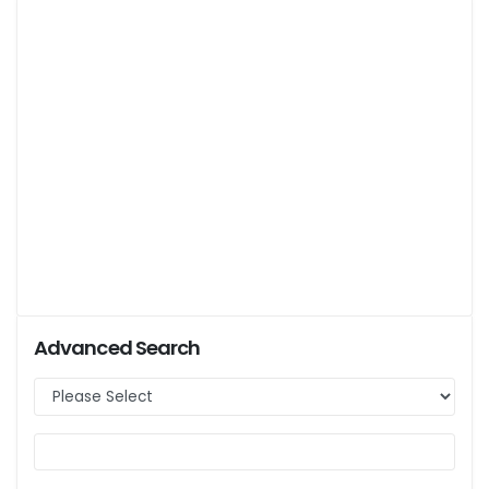
Advanced Search