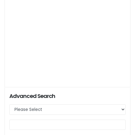
Advanced Search