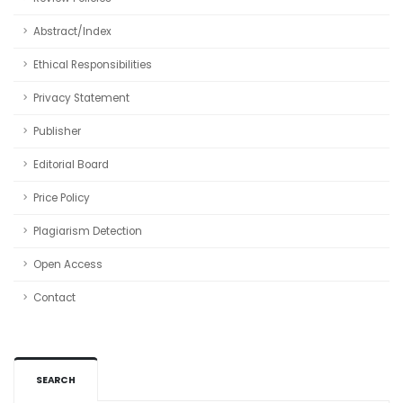
Abstract/Index
Ethical Responsibilities
Privacy Statement
Publisher
Editorial Board
Price Policy
Plagiarism Detection
Open Access
Contact
SEARCH