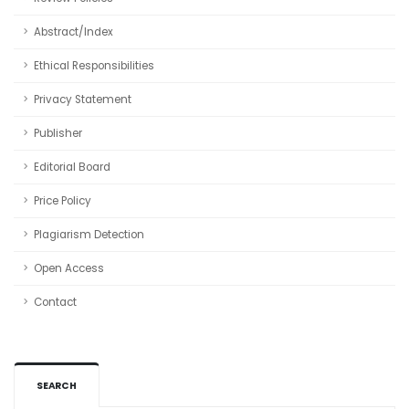
Abstract/Index
Ethical Responsibilities
Privacy Statement
Publisher
Editorial Board
Price Policy
Plagiarism Detection
Open Access
Contact
SEARCH