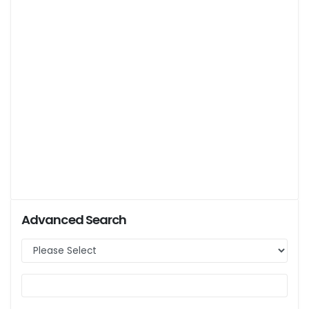
Advanced Search