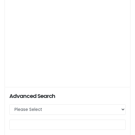
Advanced Search