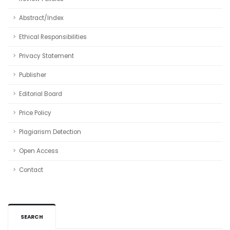
Abstract/Index
Ethical Responsibilities
Privacy Statement
Publisher
Editorial Board
Price Policy
Plagiarism Detection
Open Access
Contact
SEARCH