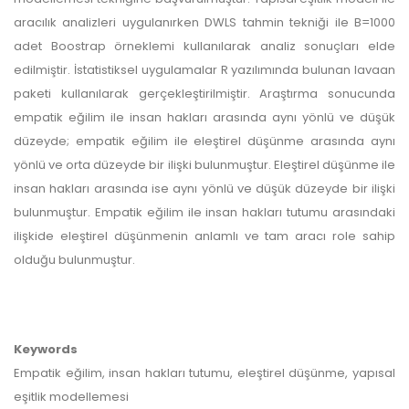
aracılık analizleri uygulanırken DWLS tahmin tekniği ile B=1000
adet Boostrap örneklemi kullanılarak analiz sonuçları elde
edilmiştir. İstatistiksel uygulamalar R yazılımında bulunan lavaan
paketi kullanılarak gerçekleştirilmiştir. Araştırma sonucunda
empatik eğilim ile insan hakları arasında aynı yönlü ve düşük
düzeyde; empatik eğilim ile eleştirel düşünme arasında aynı
yönlü ve orta düzeyde bir ilişki bulunmuştur. Eleştirel düşünme ile
insan hakları arasında ise aynı yönlü ve düşük düzeyde bir ilişki
bulunmuştur. Empatik eğilim ile insan hakları tutumu arasındaki
ilişkide eleştirel düşünmenin anlamlı ve tam aracı role sahip
olduğu bulunmuştur.
Keywords
Empatik eğilim, insan hakları tutumu, eleştirel düşünme, yapısal
eşitlik modellemesi