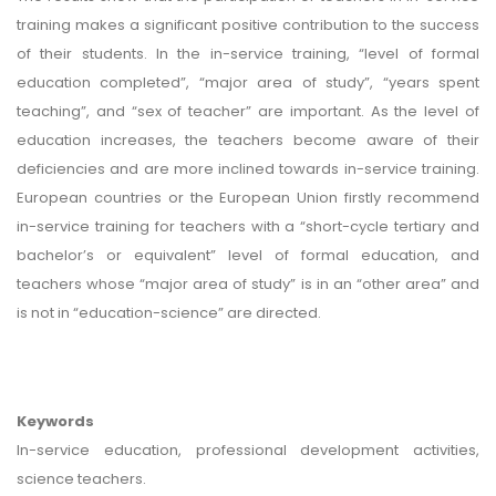
training makes a significant positive contribution to the success
of their students. In the in-service training, “level of formal
education completed”, “major area of study”, “years spent
teaching”, and “sex of teacher” are important. As the level of
education increases, the teachers become aware of their
deficiencies and are more inclined towards in-service training.
European countries or the European Union firstly recommend
in-service training for teachers with a “short-cycle tertiary and
bachelor’s or equivalent” level of formal education, and
teachers whose “major area of study” is in an “other area” and
is not in “education-science” are directed.
Keywords
In-service education, professional development activities,
science teachers.