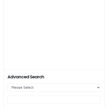
Advanced Search