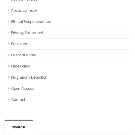
Abstract/Index
Ethical Responsibilities
Privacy Statement
Publisher
Editorial Board
Price Policy
Plagiarism Detection
Open Access
Contact
SEARCH