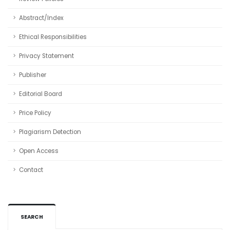
Abstract/Index
Ethical Responsibilities
Privacy Statement
Publisher
Editorial Board
Price Policy
Plagiarism Detection
Open Access
Contact
SEARCH