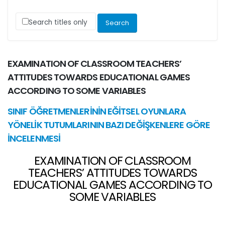
Search titles only
EXAMINATION OF CLASSROOM TEACHERS’
ATTITUDES TOWARDS EDUCATIONAL GAMES
ACCORDING TO SOME VARIABLES
SINIF ÖĞRETMENLERİNİN EĞİTSEL OYUNLARA
YÖNELİK TUTUMLARININ BAZI DEĞİŞKENLERE GÖRE
İNCELENMESİ
EXAMINATION OF CLASSROOM
TEACHERS’ ATTITUDES TOWARDS
EDUCATIONAL GAMES ACCORDING TO
SOME VARIABLES