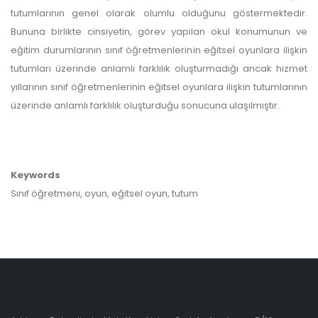
tutumlarının genel olarak olumlu olduğunu göstermektedir.
Bununa birlikte cinsiyetin, görev yapılan okul konumunun ve
eğitim durumlarının sınıf öğretmenlerinin eğitsel oyunlara ilişkin
tutumları üzerinde anlamlı farklılık oluşturmadığı ancak hizmet
yıllarının sınıf öğretmenlerinin eğitsel oyunlara ilişkin tutumlarının
üzerinde anlamlı farklılık oluşturduğu sonucuna ulaşılmıştır.
Keywords
Sınıf öğretmeni, oyun, eğitsel oyun, tutum