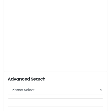
Advanced Search