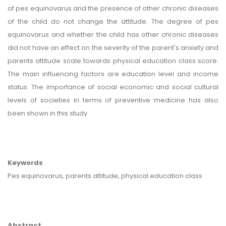
of pes equinovarus and the presence of other chronic diseases
of the child do not change the attitude. The degree of pes
equinovarus and whether the child has other chronic diseases
did not have an effect on the severity of the parent's anxiety and
parents attitude scale towards physical education class score.
The main influencing factors are education level and income
status. The importance of social economic and social cultural
levels of societies in terms of preventive medicine has also
been shown in this study.
Keywords
Pes equinovarus, parents attitude, physical education class
Abstract