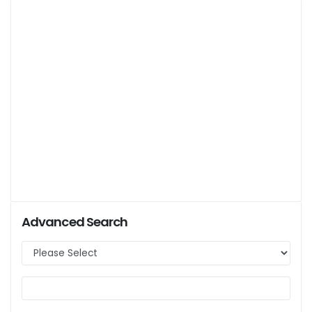
Advanced Search