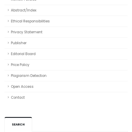
Abstract/Index
Ethical Responsibilities
Privacy Statement
Publisher
Editorial Board
Price Policy
Plagiarism Detection
Open Access
Contact
SEARCH