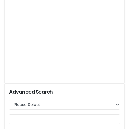
Advanced Search