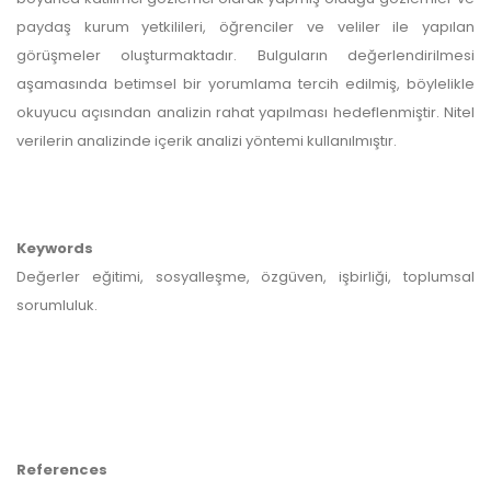
paydaş kurum yetkilileri, öğrenciler ve veliler ile yapılan
görüşmeler oluşturmaktadır. Bulguların değerlendirilmesi
aşamasında betimsel bir yorumlama tercih edilmiş, böylelikle
okuyucu açısından analizin rahat yapılması hedeflenmiştir. Nitel
verilerin analizinde içerik analizi yöntemi kullanılmıştır.
Keywords
Değerler eğitimi, sosyalleşme, özgüven, işbirliği, toplumsal
sorumluluk.
References