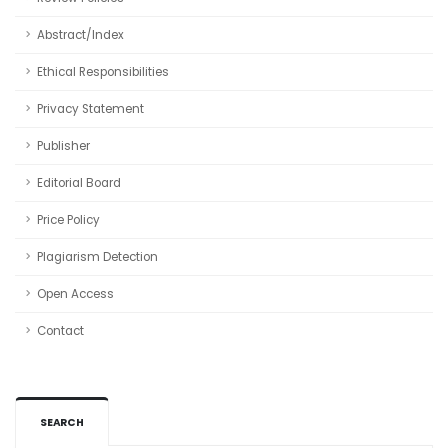
Abstract/Index
Ethical Responsibilities
Privacy Statement
Publisher
Editorial Board
Price Policy
Plagiarism Detection
Open Access
Contact
SEARCH