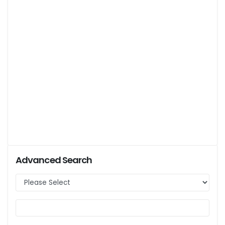
Advanced Search