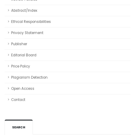
Abstract/Index
Ethical Responsibilities
Privacy Statement
Publisher
Editorial Board
Price Policy
Plagiarism Detection
Open Access
Contact
SEARCH