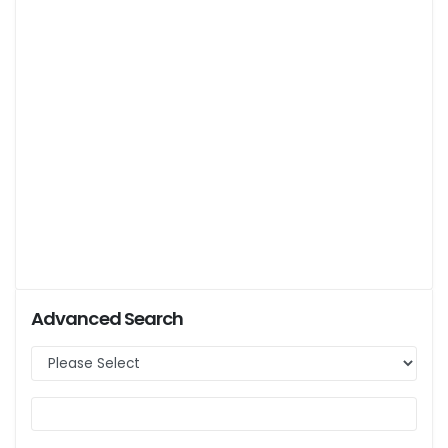
Advanced Search