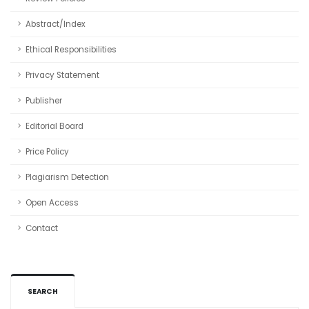
Abstract/Index
Ethical Responsibilities
Privacy Statement
Publisher
Editorial Board
Price Policy
Plagiarism Detection
Open Access
Contact
SEARCH