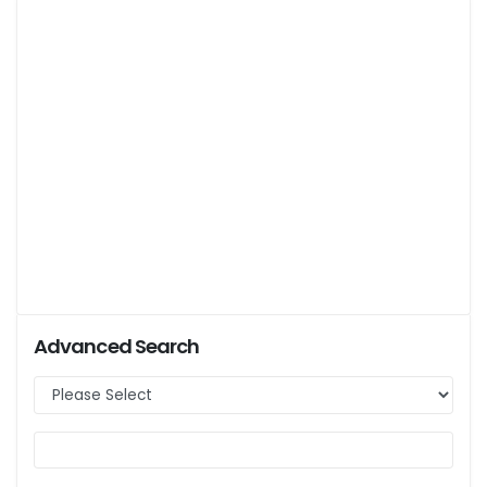
Advanced Search