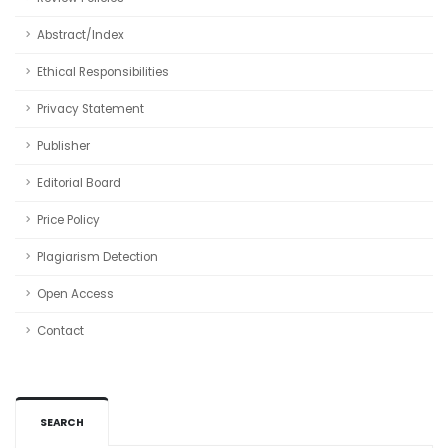
Abstract/Index
Ethical Responsibilities
Privacy Statement
Publisher
Editorial Board
Price Policy
Plagiarism Detection
Open Access
Contact
SEARCH