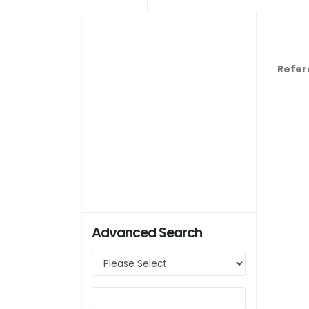
Refer
Advanced Search