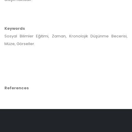
Keywords
Sosyal Bilimler Eğitimi, Zaman, Kronolojik Düşünme Becerisi,
Müze, Görseller.
References