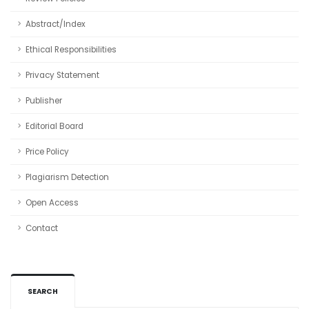
Abstract/Index
Ethical Responsibilities
Privacy Statement
Publisher
Editorial Board
Price Policy
Plagiarism Detection
Open Access
Contact
SEARCH