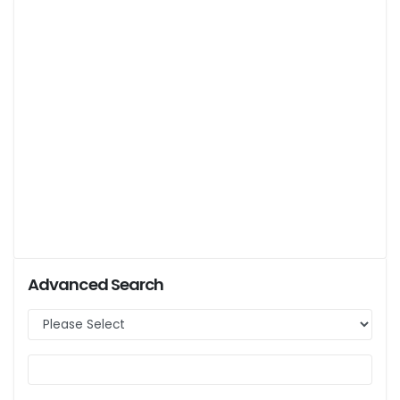
Advanced Search