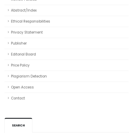
Abstract/Index
Ethical Responsibilities
Privacy Statement
Publisher
Editorial Board
Price Policy
Plagiarism Detection
Open Access
Contact
SEARCH