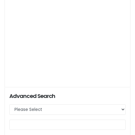
Advanced Search