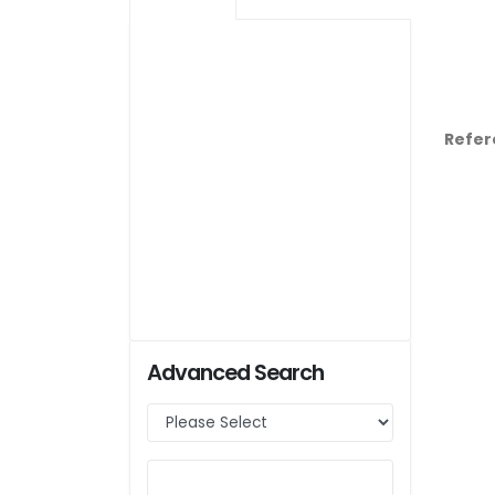
Refer
Advanced Search