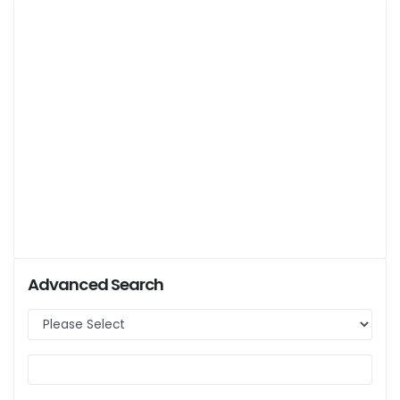
Advanced Search