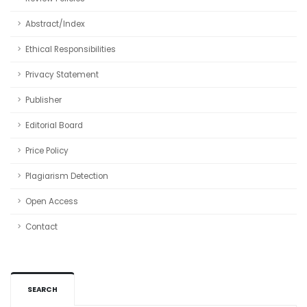
Abstract/Index
Ethical Responsibilities
Privacy Statement
Publisher
Editorial Board
Price Policy
Plagiarism Detection
Open Access
Contact
SEARCH