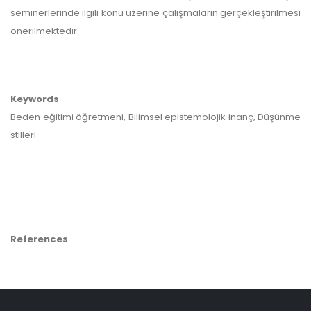
seminerlerinde ilgili konu üzerine çalışmaların gerçekleştirilmesi
önerilmektedir.
Keywords
Beden eğitimi öğretmeni, Bilimsel epistemolojik inanç, Düşünme
stilleri
References