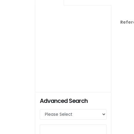
Refer
Advanced Search