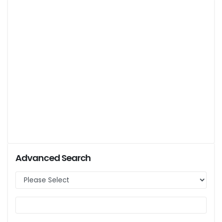
Advanced Search