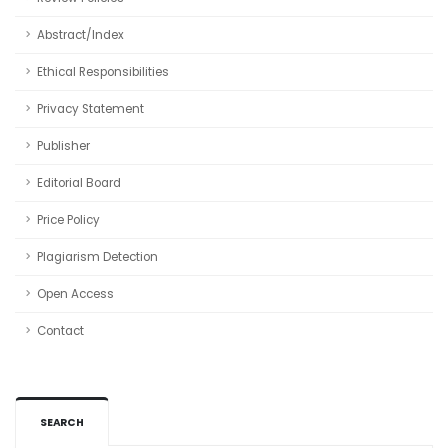
Abstract/Index
Ethical Responsibilities
Privacy Statement
Publisher
Editorial Board
Price Policy
Plagiarism Detection
Open Access
Contact
SEARCH