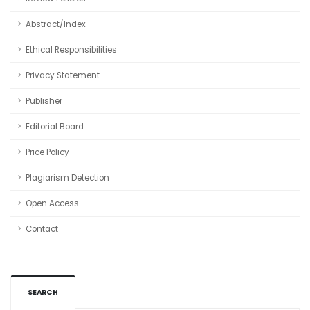
Abstract/Index
Ethical Responsibilities
Privacy Statement
Publisher
Editorial Board
Price Policy
Plagiarism Detection
Open Access
Contact
SEARCH