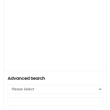
Advanced Search