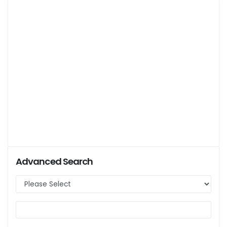
Advanced Search