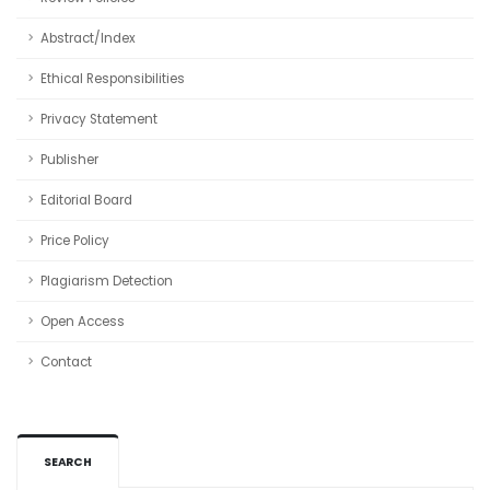
Abstract/Index
Ethical Responsibilities
Privacy Statement
Publisher
Editorial Board
Price Policy
Plagiarism Detection
Open Access
Contact
SEARCH