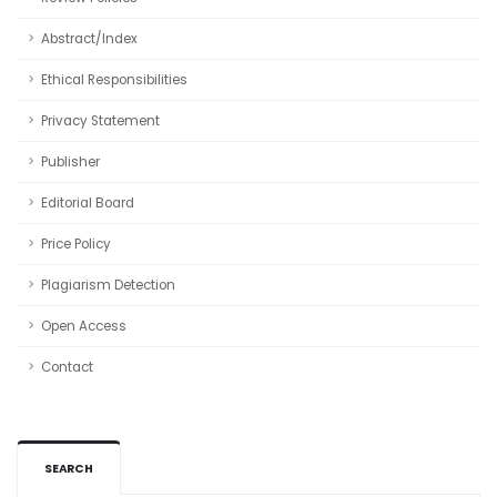
Abstract/Index
Ethical Responsibilities
Privacy Statement
Publisher
Editorial Board
Price Policy
Plagiarism Detection
Open Access
Contact
SEARCH