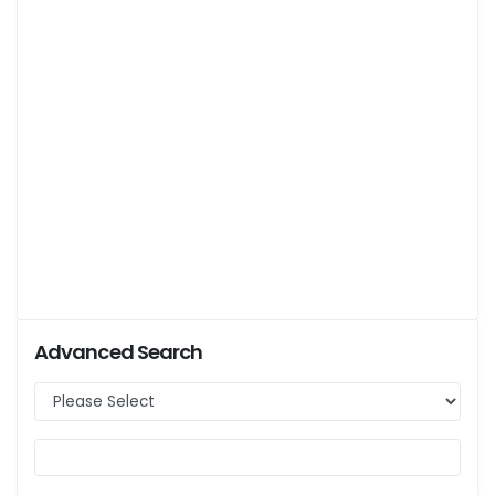
Advanced Search