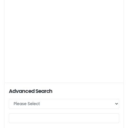
Advanced Search