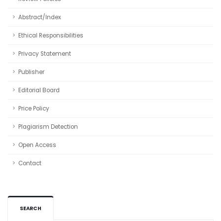
Abstract/Index
Ethical Responsibilities
Privacy Statement
Publisher
Editorial Board
Price Policy
Plagiarism Detection
Open Access
Contact
SEARCH