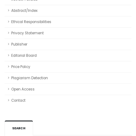
Abstract/Index
Ethical Responsibilities
Privacy Statement
Publisher
Editorial Board
Price Policy
Plagiarism Detection
Open Access
Contact
SEARCH