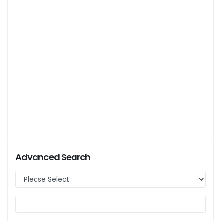
Advanced Search