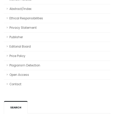
Abstract/Index
Ethical Responsibilities
Privacy Statement
Publisher
Editorial Board
Price Policy
Plagiarism Detection
Open Access
Contact
SEARCH