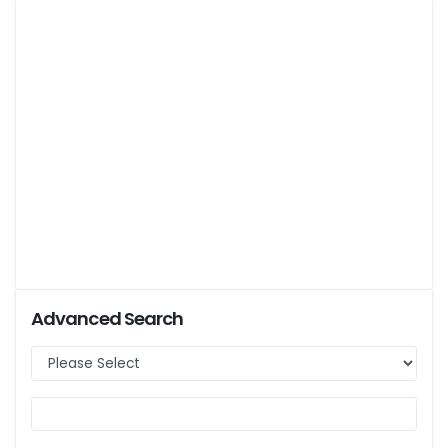
Advanced Search