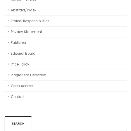
Abstract/Index
Ethical Responsibilities
Privacy Statement
Publisher
Editorial Board
Price Policy
Plagiarism Detection
Open Access
Contact
SEARCH