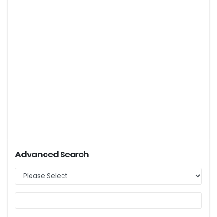
Advanced Search