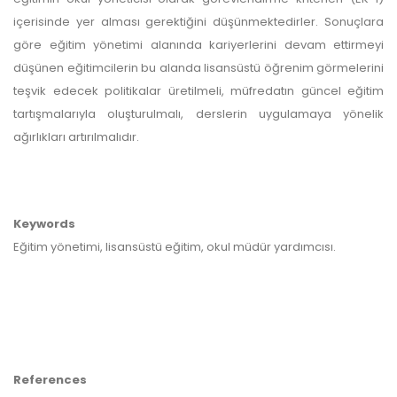
içerisinde yer alması gerektiğini düşünmektedirler. Sonuçlara
göre eğitim yönetimi alanında kariyerlerini devam ettirmeyi
düşünen eğitimcilerin bu alanda lisansüstü öğrenim görmelerini
teşvik edecek politikalar üretilmeli, müfredatın güncel eğitim
tartışmalarıyla oluşturulmalı, derslerin uygulamaya yönelik
ağırlıkları artırılmalıdır.
Keywords
Eğitim yönetimi, lisansüstü eğitim, okul müdür yardımcısı.
References