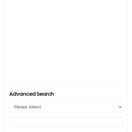
Advanced Search