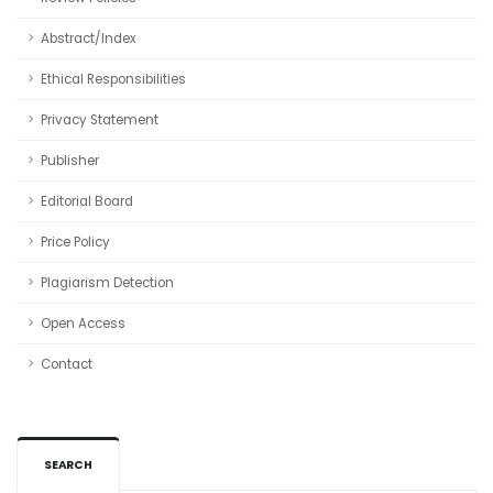
Abstract/Index
Ethical Responsibilities
Privacy Statement
Publisher
Editorial Board
Price Policy
Plagiarism Detection
Open Access
Contact
SEARCH