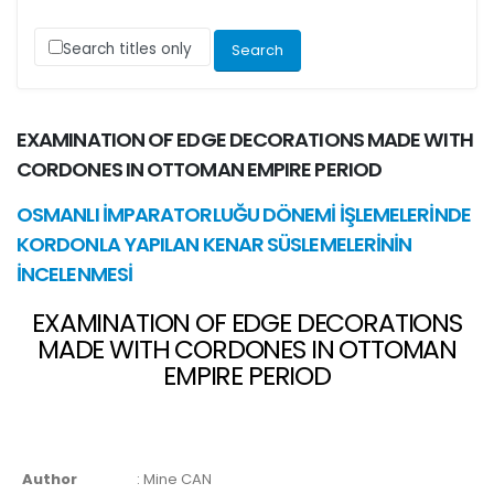
Search titles only
EXAMINATION OF EDGE DECORATIONS MADE WITH
CORDONES IN OTTOMAN EMPIRE PERIOD
OSMANLI İMPARATORLUĞU DÖNEMİ İŞLEMELERİNDE
KORDONLA YAPILAN KENAR SÜSLEMELERİNİN
İNCELENMESİ
EXAMINATION OF EDGE DECORATIONS
MADE WITH CORDONES IN OTTOMAN
EMPIRE PERIOD
Author
:
Mine CAN