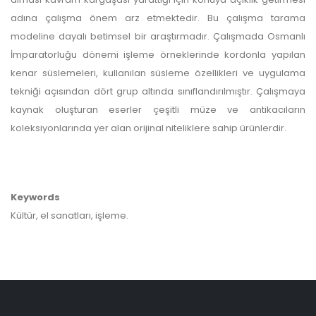
adına çalışma önem arz etmektedir. Bu çalışma tarama
modeline dayalı betimsel bir araştırmadır. Çalışmada Osmanlı
İmparatorluğu dönemi işleme örneklerinde kordonla yapılan
kenar süslemeleri, kullanılan süsleme özellikleri ve uygulama
tekniği açısından dört grup altında sınıflandırılmıştır. Çalışmaya
kaynak oluşturan eserler çeşitli müze ve antikacıların
koleksiyonlarında yer alan orijinal niteliklere sahip ürünlerdir.
Keywords
Kültür, el sanatları, işleme.