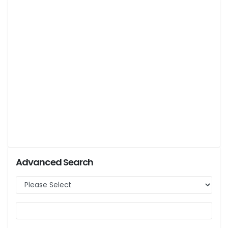
Advanced Search