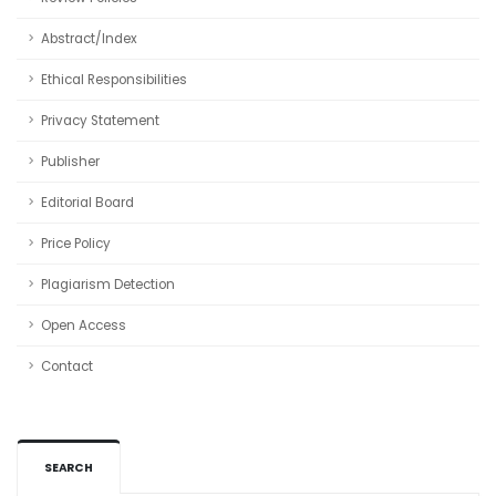
Abstract/Index
Ethical Responsibilities
Privacy Statement
Publisher
Editorial Board
Price Policy
Plagiarism Detection
Open Access
Contact
SEARCH