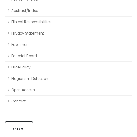
Abstract/Index
Ethical Responsibilities
Privacy Statement
Publisher
Editorial Board
Price Policy
Plagiarism Detection
Open Access
Contact
SEARCH