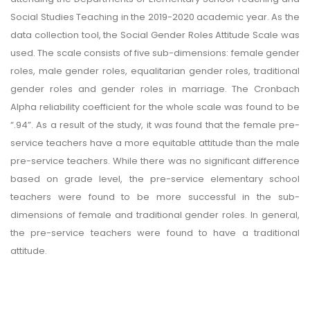
Social Studies Teaching in the 2019-2020 academic year. As the
data collection tool, the Social Gender Roles Attitude Scale was
used. The scale consists of five sub-dimensions: female gender
roles, male gender roles, equalitarian gender roles, traditional
gender roles and gender roles in marriage. The Cronbach
Alpha reliability coefficient for the whole scale was found to be
“.94”. As a result of the study, it was found that the female pre-
service teachers have a more equitable attitude than the male
pre-service teachers. While there was no significant difference
based on grade level, the pre-service elementary school
teachers were found to be more successful in the sub-
dimensions of female and traditional gender roles. In general,
the pre-service teachers were found to have a traditional
attitude.