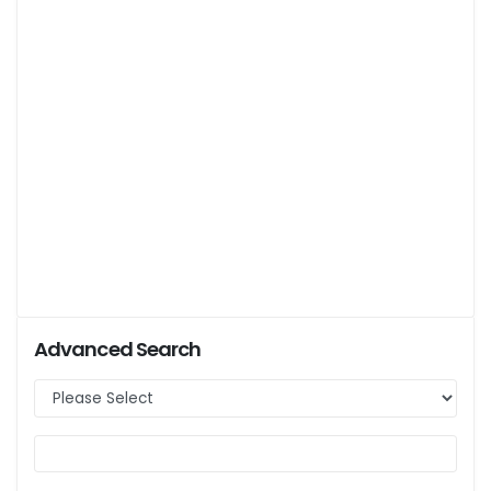
Advanced Search