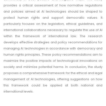
provides a critical assessment of how normative regulations
and policies aimed at AI technologies should be shaped to
protect human rights and support democratic values. It
particularly focuses on the legislation, ethical guidelines, and
international collaborations necessary to regulate the use of AI
within the framework of international law. The research
develops effective strategies and policy recommendations for
managing AI technologies in accordance with democracy and
human rights principles. These policy recommendations aim to
maximize the positive impacts of technological innovations on
society and minimize potential harms. In conclusion, the study
proposes a comprehensive framework for the ethical and legal
management of AI technologies, offering suggestions on how
this framework could be applied at both national and
international levels.