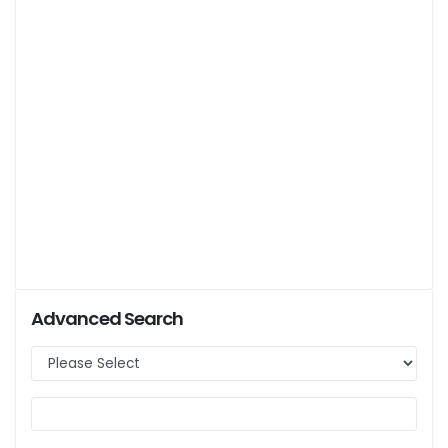
Advanced Search