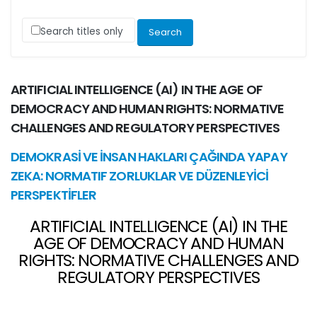
Search titles only
ARTIFICIAL INTELLIGENCE (AI) IN THE AGE OF
DEMOCRACY AND HUMAN RIGHTS: NORMATIVE
CHALLENGES AND REGULATORY PERSPECTIVES
DEMOKRASİ VE İNSAN HAKLARI ÇAĞINDA YAPAY
ZEKA: NORMATIF ZORLUKLAR VE DÜZENLEYİCİ
PERSPEKTİFLER
ARTIFICIAL INTELLIGENCE (AI) IN THE
AGE OF DEMOCRACY AND HUMAN
RIGHTS: NORMATIVE CHALLENGES AND
REGULATORY PERSPECTIVES