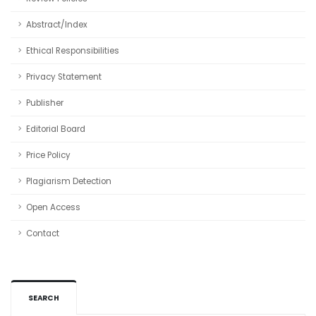
Abstract/Index
Ethical Responsibilities
Privacy Statement
Publisher
Editorial Board
Price Policy
Plagiarism Detection
Open Access
Contact
SEARCH