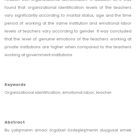
found that organizational identification levels of the teachers
vary significantly according to marital status, age and the time
period of working at the same institution and emotional labor
levels of teachers vary according to gender. It was concluded
that the level of genuine emotions of the teachers working at
private institutions are higher when compared to the teachers
working at government institutions.
Keywords
Organizational identification, emotional labor, teacher.
Abstract
Bu çalışmanın amacı örgütsel özdeşleşmenin duygusal emek