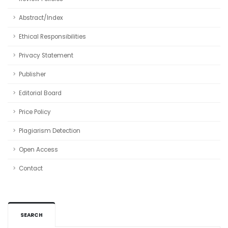
Abstract/Index
Ethical Responsibilities
Privacy Statement
Publisher
Editorial Board
Price Policy
Plagiarism Detection
Open Access
Contact
SEARCH