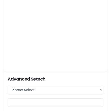
Advanced Search