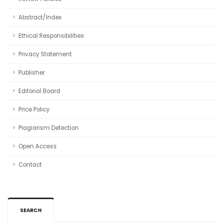
Abstract/Index
Ethical Responsibilities
Privacy Statement
Publisher
Editorial Board
Price Policy
Plagiarism Detection
Open Access
Contact
SEARCH