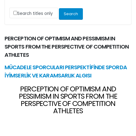
Search titles only
PERCEPTION OF OPTIMISM AND PESSIMISM IN
SPORTS FROM THE PERSPECTIVE OF COMPETITION
ATHLETES
MÜCADELE SPORCULARI PERSPEKTİFİNDE SPORDA
İYİMSERLİK VE KARAMSARLIK ALGISI
PERCEPTION OF OPTIMISM AND
PESSIMISM IN SPORTS FROM THE
PERSPECTIVE OF COMPETITION
ATHLETES