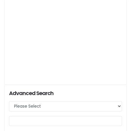
Advanced Search