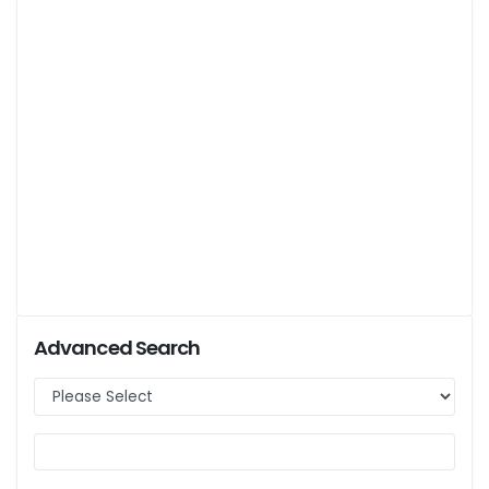
Advanced Search