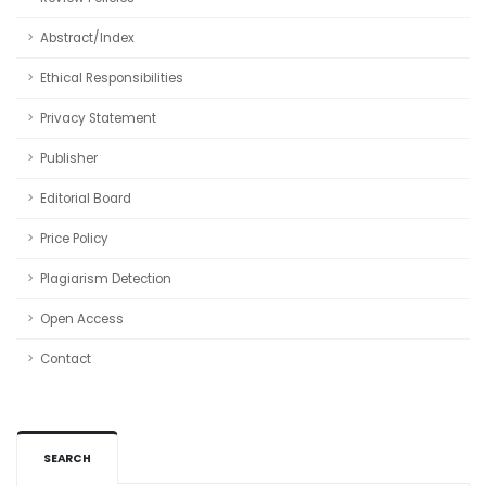
Abstract/Index
Ethical Responsibilities
Privacy Statement
Publisher
Editorial Board
Price Policy
Plagiarism Detection
Open Access
Contact
SEARCH