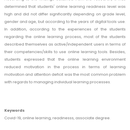
determined that students' online learning readiness level was
high and did not differ significantly depending on grade level,
gender and age, but according to the years of digital tools use.
In addition, according to the experiences of the students
regarding the online learning process, most of the students
described themselves as active/independent users in terms of
their competencies/skills to use online learning tools. Besides,
students expressed that the online learning environment
reduced motivation in the process in terms of learning
motivation and attention deficit was the most common problem
with regards to managing individual learning processes.
Keywords
Covid-19, online learning, readinesss, associate degree.