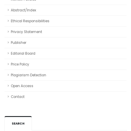
Abstract/Index
Ethical Responsibilities
Privacy Statement
Publisher
Editorial Board
Price Policy
Plagiarism Detection
Open Access
Contact
SEARCH