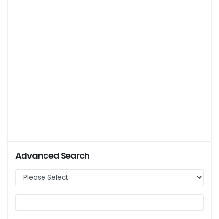
Advanced Search