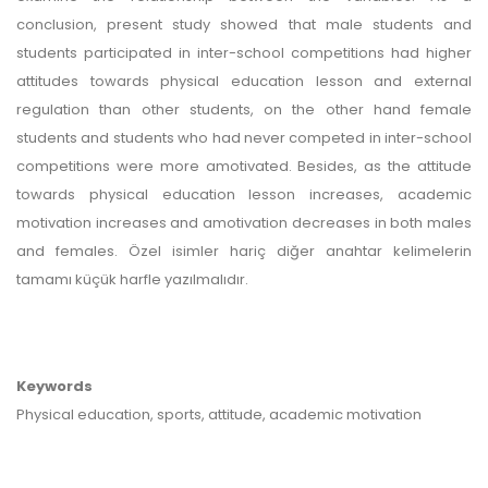
conclusion, present study showed that male students and
students participated in inter-school competitions had higher
attitudes towards physical education lesson and external
regulation than other students, on the other hand female
students and students who had never competed in inter-school
competitions were more amotivated. Besides, as the attitude
towards physical education lesson increases, academic
motivation increases and amotivation decreases in both males
and females. Özel isimler hariç diğer anahtar kelimelerin
tamamı küçük harfle yazılmalıdır.
Keywords
Physical education, sports, attitude, academic motivation