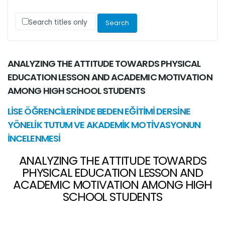
Search titles only
ANALYZING THE ATTITUDE TOWARDS PHYSICAL
EDUCATION LESSON AND ACADEMIC MOTIVATION
AMONG HIGH SCHOOL STUDENTS
LİSE ÖĞRENCİLERİNDE BEDEN EĞİTİMİ DERSİNE
YÖNELİK TUTUM VE AKADEMİK MOTİVASYONUN
İNCELENMESİ
ANALYZING THE ATTITUDE TOWARDS
PHYSICAL EDUCATION LESSON AND
ACADEMIC MOTIVATION AMONG HIGH
SCHOOL STUDENTS