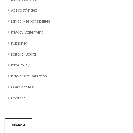
Abstract/Index
Ethical Responsibilities
Privacy Statement
Publisher
Editorial Board
Price Policy
Plagiarism Detection
Open Access
Contact
SEARCH