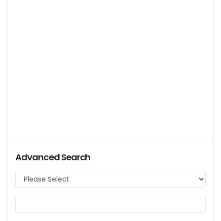
Advanced Search