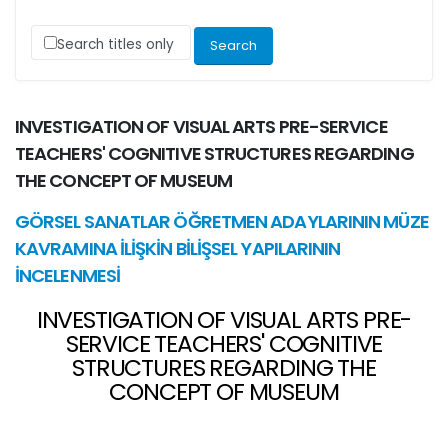
Search titles only
INVESTIGATION OF VISUAL ARTS PRE-SERVICE
TEACHERS' COGNITIVE STRUCTURES REGARDING
THE CONCEPT OF MUSEUM
GÖRSEL SANATLAR ÖĞRETMEN ADAYLARININ MÜZE
KAVRAMINA İLİŞKİN BİLİŞSEL YAPILARININ
İNCELENMESİ
INVESTIGATION OF VISUAL ARTS PRE-
SERVICE TEACHERS' COGNITIVE
STRUCTURES REGARDING THE
CONCEPT OF MUSEUM