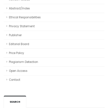
Abstract/Index
Ethical Responsibilities
Privacy Statement
Publisher
Editorial Board
Price Policy
Plagiarism Detection
Open Access
Contact
SEARCH