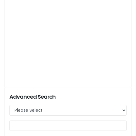
Advanced Search