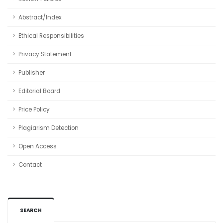
Abstract/Index
Ethical Responsibilities
Privacy Statement
Publisher
Editorial Board
Price Policy
Plagiarism Detection
Open Access
Contact
SEARCH