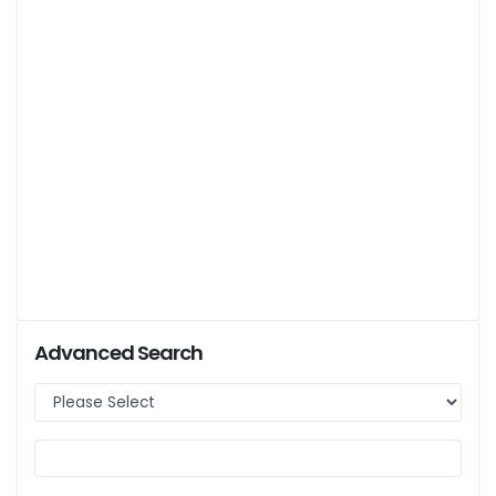
Advanced Search