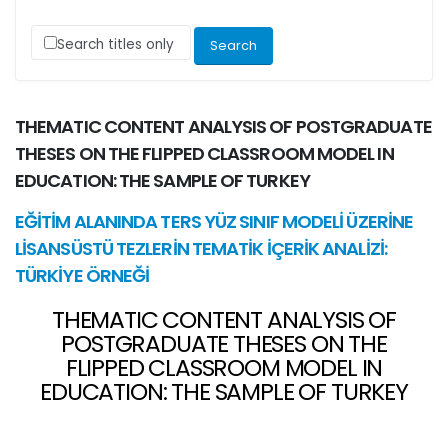
Search titles only
THEMATIC CONTENT ANALYSIS OF POSTGRADUATE
THESES ON THE FLIPPED CLASSROOM MODEL IN
EDUCATION: THE SAMPLE OF TURKEY
EĞİTİM ALANINDA TERS YÜZ SINIF MODELİ ÜZERİNE
LİSANSÜSTÜ TEZLERİN TEMATİK İÇERİK ANALİZİ:
TÜRKİYE ÖRNEĞİ
THEMATIC CONTENT ANALYSIS OF
POSTGRADUATE THESES ON THE
FLIPPED CLASSROOM MODEL IN
EDUCATION: THE SAMPLE OF TURKEY