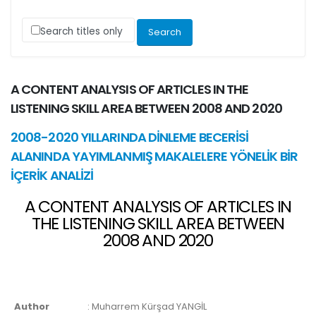
Search titles only
A CONTENT ANALYSIS OF ARTICLES IN THE
LISTENING SKILL AREA BETWEEN 2008 AND 2020
2008-2020 YILLARINDA DİNLEME BECERİSİ
ALANINDA YAYIMLANMIŞ MAKALELERE YÖNELİK BİR
İÇERİK ANALİZİ
A CONTENT ANALYSIS OF ARTICLES IN
THE LISTENING SKILL AREA BETWEEN
2008 AND 2020
Author
:
Muharrem Kürşad YANGİL