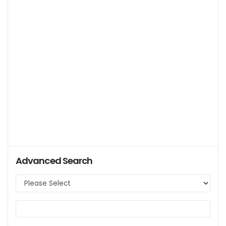
Advanced Search