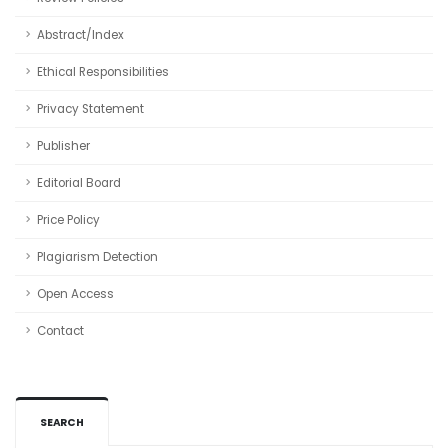
Abstract/Index
Ethical Responsibilities
Privacy Statement
Publisher
Editorial Board
Price Policy
Plagiarism Detection
Open Access
Contact
SEARCH