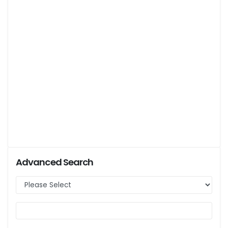
Advanced Search