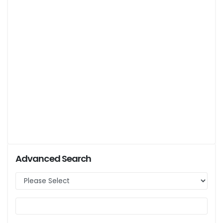
Advanced Search