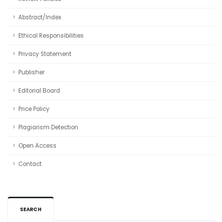
Abstract/Index
Ethical Responsibilities
Privacy Statement
Publisher
Editorial Board
Price Policy
Plagiarism Detection
Open Access
Contact
SEARCH