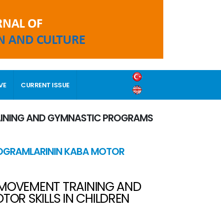
VE
CURRENT ISSUE
AINING AND GYMNASTIC PROGRAMS
PROGRAMLARININ KABA MOTOR
 MOVEMENT TRAINING AND
R SKILLS IN CHILDREN