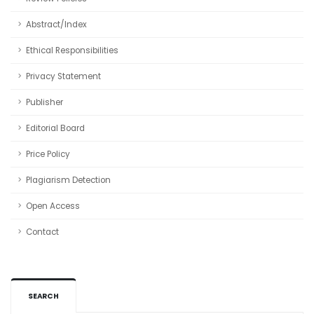
Abstract/Index
Ethical Responsibilities
Privacy Statement
Publisher
Editorial Board
Price Policy
Plagiarism Detection
Open Access
Contact
SEARCH