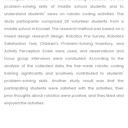
problem-solving skills of middle school students and to
understand students' views on robotic coding activities. The
study participants comprised 26 volunteer students from a
middle school in Kocaeli. The research method was based on a
mixed design research design. Robotics Pre-Survey, Robotics
Satisfaction Test, Children's Problem-Solving Inventory, and
Activity Perception Scale were used, and observations and
focus group interviews were conducted. According to the
analysis of the collected data, the five-week robotic coding
training significantly and positively contributed to students'
problem-solving skills. Another study result was that the
participating students were satisfied with the activities, their
prior thoughts about robotics were positive, and they liked and
enjoyed the activities.