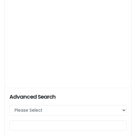
Advanced Search