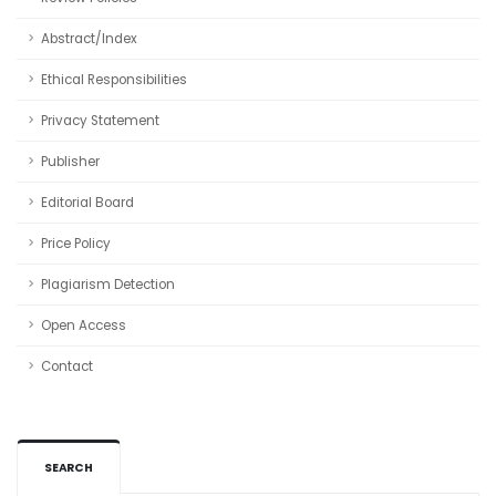
Abstract/Index
Ethical Responsibilities
Privacy Statement
Publisher
Editorial Board
Price Policy
Plagiarism Detection
Open Access
Contact
SEARCH