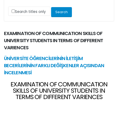
Search titles only
EXAMINATION OF COMMUNICATION SKILLS OF
UNIVERSITY STUDENTS IN TERMS OF DIFFERENT
VARIENCES
ÜNİVERSİTE ÖĞRENCİLERİNİN İLETİŞİM
BECERİLERİNİN FARKLI DEĞİŞKENLER AÇISINDAN
İNCELENMESİ
EXAMINATION OF COMMUNICATION
SKILLS OF UNIVERSITY STUDENTS IN
TERMS OF DIFFERENT VARIENCES