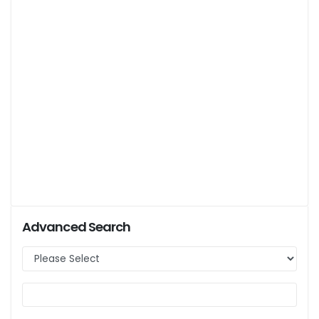
Advanced Search